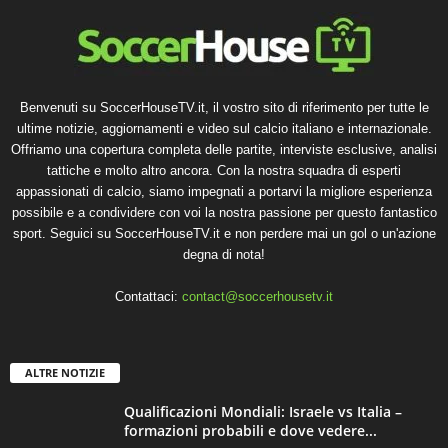
Benvenuti su SoccerHouseTV.it, il vostro sito di riferimento per tutte le
ultime notizie, aggiornamenti e video sul calcio italiano e internazionale.
Offriamo una copertura completa delle partite, interviste esclusive, analisi
tattiche e molto altro ancora. Con la nostra squadra di esperti
appassionati di calcio, siamo impegnati a portarvi la migliore esperienza
possibile e a condividere con voi la nostra passione per questo fantastico
sport. Seguici su SoccerHouseTV.it e non perdere mai un gol o un'azione
degna di nota!
Contattaci:
contact@soccerhousetv.it
ALTRE NOTIZIE
Qualificazioni Mondiali: Israele vs Italia –
formazioni probabili e dove vedere...