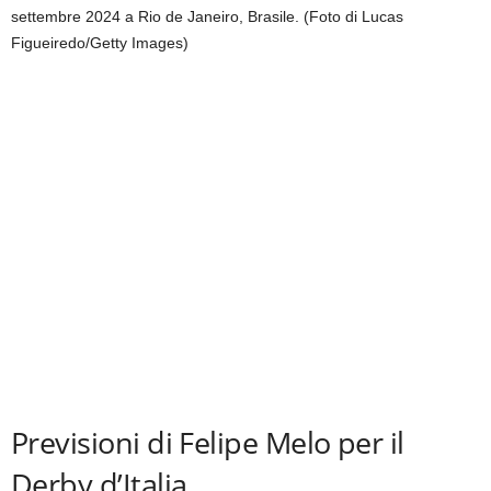
settembre 2024 a Rio de Janeiro, Brasile. (Foto di Lucas
Figueiredo/Getty Images)
Previsioni di Felipe Melo per il
Derby d’Italia