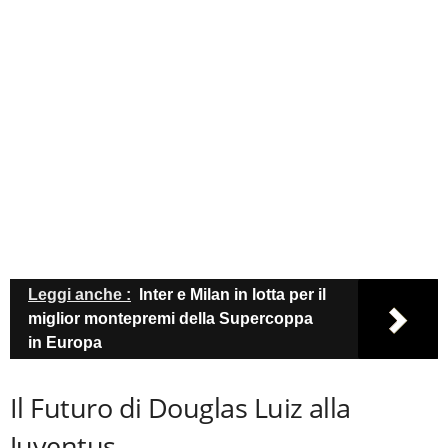
Leggi anche :
Inter e Milan in lotta per il
miglior montepremi della Supercoppa
in Europa
Il Futuro di Douglas Luiz alla
Juventus