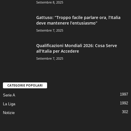
Settembre 8, 2025
Gattuso: “Troppo facile parlare ora, l’Italia
deve mantenere l’entusiasmo”
Settembre 7, 2025
Qualificazioni Mondiali 2026: Cosa Serve
all’Italia per Accedere
Settembre 7, 2025
CATEGORIE POPOLARI
1997
Serie A
1992
La Liga
302
Notizie