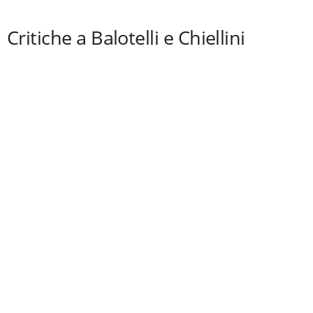
Critiche a Balotelli e Chiellini