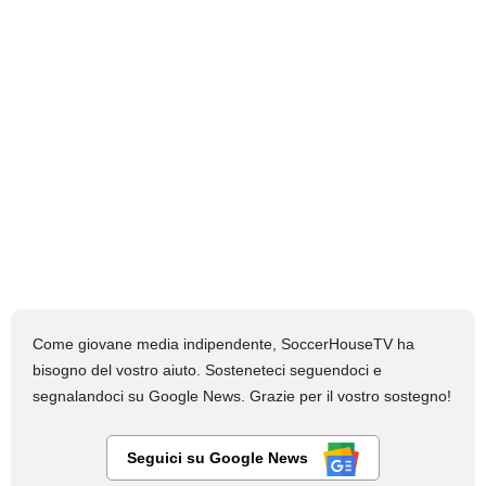
Come giovane media indipendente, SoccerHouseTV ha
bisogno del vostro aiuto. Sosteneteci seguendoci e
segnalandoci su Google News. Grazie per il vostro sostegno!
Seguici su Google News