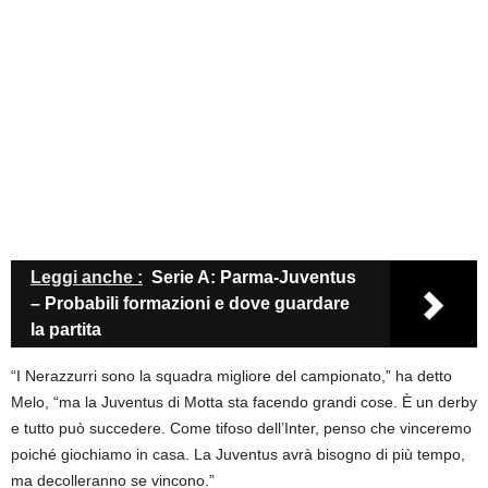
Leggi anche :
Serie A: Parma-Juventus
– Probabili formazioni e dove guardare
la partita
“I Nerazzurri sono la squadra migliore del campionato,” ha detto
Melo, “ma la Juventus di Motta sta facendo grandi cose. È un derby
e tutto può succedere. Come tifoso dell’Inter, penso che vinceremo
poiché giochiamo in casa. La Juventus avrà bisogno di più tempo,
ma decolleranno se vincono.”