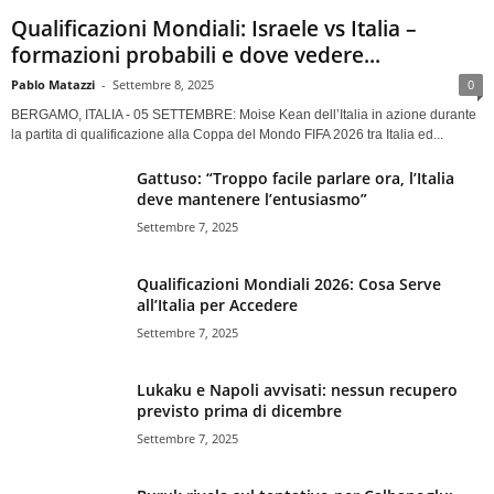
Qualificazioni Mondiali: Israele vs Italia –
formazioni probabili e dove vedere...
Pablo Matazzi
-
Settembre 8, 2025
0
BERGAMO, ITALIA - 05 SETTEMBRE: Moise Kean dell’Italia in azione durante
la partita di qualificazione alla Coppa del Mondo FIFA 2026 tra Italia ed...
Gattuso: “Troppo facile parlare ora, l’Italia
deve mantenere l’entusiasmo”
Settembre 7, 2025
Qualificazioni Mondiali 2026: Cosa Serve
all’Italia per Accedere
Settembre 7, 2025
Lukaku e Napoli avvisati: nessun recupero
previsto prima di dicembre
Settembre 7, 2025