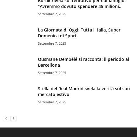
Buruk rivela sul tentativo per Calhanoglu:
“Avremmo dovuto spendere 45 milioni...
Settembre 7, 2025
La Giornata di Oggi: Tutta l’Italia, Super
Domenica di Sport
Settembre 7, 2025
Ousmane Dembélé si racconta: il periodo al
Barcellona
Settembre 7, 2025
Stella del Real Madrid svela la verità sul suo
mercato estivo
Settembre 7, 2025