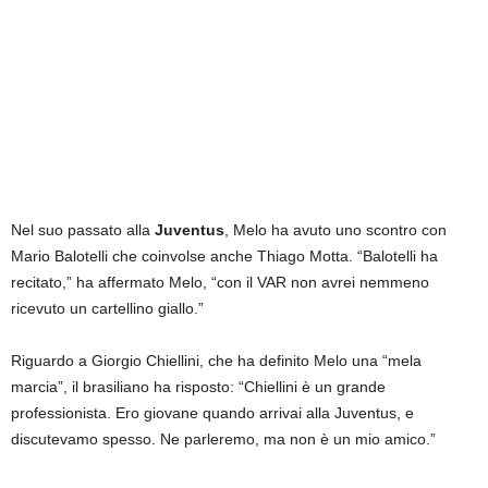
Nel suo passato alla
Juventus
, Melo ha avuto uno scontro con
Mario Balotelli che coinvolse anche Thiago Motta. “Balotelli ha
recitato,” ha affermato Melo, “con il VAR non avrei nemmeno
ricevuto un cartellino giallo.”
Riguardo a Giorgio Chiellini, che ha definito Melo una “mela
marcia”, il brasiliano ha risposto: “Chiellini è un grande
professionista. Ero giovane quando arrivai alla Juventus, e
discutevamo spesso. Ne parleremo, ma non è un mio amico.”