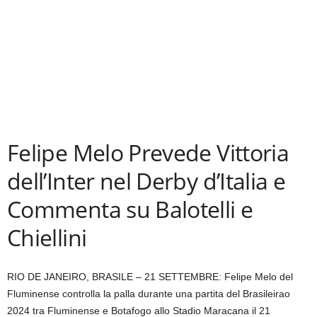
Felipe Melo Prevede Vittoria
dell’Inter nel Derby d’Italia e
Commenta su Balotelli e
Chiellini
RIO DE JANEIRO, BRASILE – 21 SETTEMBRE: Felipe Melo del
Fluminense controlla la palla durante una partita del Brasileirao
2024 tra Fluminense e Botafogo allo Stadio Maracana il 21