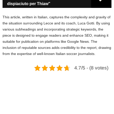
dispiaciuto per Thiaw"
This article, written in Italian, captures the complexity and gravity of
the situation surrounding Lecce and its coach, Luca Gotti. By using
various subheadings and incorporating strategic keywords, the
piece is designed to engage readers and enhance SEO, making it
suitable for publication on platforms like Google News. The
inclusion of reputable sources adds credibility to the report, drawing
from the expertise of well-known Italian soccer journalists.
4.7/5 - (8 votes)