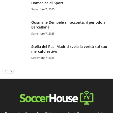
Domenica di Sport
Settembre 7, 2025
Ousmane Dembélé si racconta: il periodo al
Barcellona
Settembre 7, 2025
Stella del Real Madrid svela la verità sul suo
mercato estivo
Settembre 7, 2025