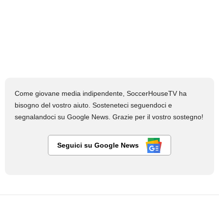
Come giovane media indipendente, SoccerHouseTV ha
bisogno del vostro aiuto. Sosteneteci seguendoci e
segnalandoci su Google News. Grazie per il vostro sostegno!
Seguici su Google News