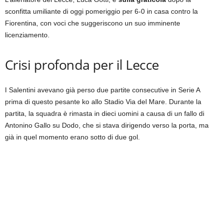
sconfitta umiliante di oggi pomeriggio per 6-0 in casa contro la
Fiorentina, con voci che suggeriscono un suo imminente
licenziamento.
Crisi profonda per il Lecce
I Salentini avevano già perso due partite consecutive in Serie A
prima di questo pesante ko allo Stadio Via del Mare. Durante la
partita, la squadra è rimasta in dieci uomini a causa di un fallo di
Antonino Gallo su Dodo, che si stava dirigendo verso la porta, ma
già in quel momento erano sotto di due gol.