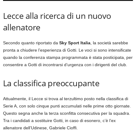
Lecce alla ricerca di un nuovo
allenatore
Secondo quanto riportato da
Sky Sport Italia
, la società sarebbe
pronta a chiudere l’esperienza di Gotti. Le voci si sono intensificate
quando la conferenza stampa programmata è stata posticipata, per
consentire a Gotti di incontrarsi d’urgenza con i dirigenti del club.
La classifica preoccupante
Attualmente, il Lecce si trova al terzultimo posto nella classifica di
Serie A, con solo cinque punti accumulati nelle prime otto giornate.
Questo segna anche la terza sconfitta consecutiva per la squadra.
Tra i candidati a sostituire Gotti, in caso di esonero, c’è l’ex
allenatore dell’Udinese, Gabriele Cioffi.