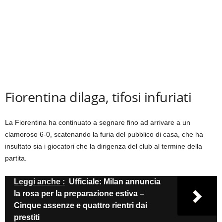
Fiorentina dilaga, tifosi infuriati
La Fiorentina ha continuato a segnare fino ad arrivare a un
clamoroso 6-0, scatenando la furia del pubblico di casa, che ha
insultato sia i giocatori che la dirigenza del club al termine della
partita.
Leggi anche :
Ufficiale: Milan annuncia
la rosa per la preparazione estiva –
Cinque assenze e quattro rientri dai
prestiti