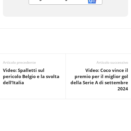
Articolo precedente
Articolo successivo
Video: Spalletti sul
Video: Coco vince il
pericolo Belgio e la svolta
premio per il miglior gol
dell’Italia
della Serie A di settembre
2024