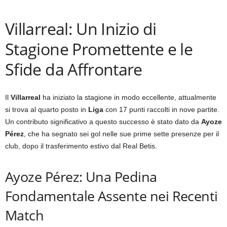
Villarreal: Un Inizio di
Stagione Promettente e le
Sfide da Affrontare
Il
Villarreal
ha iniziato la stagione in modo eccellente, attualmente
si trova al quarto posto in
Liga
con 17 punti raccolti in nove partite.
Un contributo significativo a questo successo è stato dato da
Ayoze
Pérez
, che ha segnato sei gol nelle sue prime sette presenze per il
club, dopo il trasferimento estivo dal Real Betis.
Ayoze Pérez: Una Pedina
Fondamentale Assente nei Recenti
Match