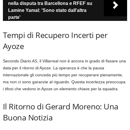
nella disputa tra Barcellona e RFEF su
Lamine Yamal: 'Sono stato dall'altra
parte'
Tempi di Recupero Incerti per
Ayoze
Secondo
Diario AS
, il Villarreal non è ancora in grado di fissare una
data per il ritorno di Ayoze. La speranza è che la pausa
internazionale gli conceda più tempo per recuperare pienamente,
ma non ci sono garanzie al riguardo. Questa incertezza preoccupa
i tifosi che vedono in Ayoze un elemento chiave per la squadra.
Il Ritorno di Gerard Moreno: Una
Buona Notizia