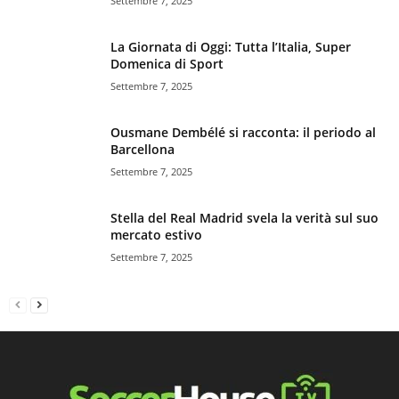
Settembre 7, 2025
La Giornata di Oggi: Tutta l’Italia, Super
Domenica di Sport
Settembre 7, 2025
Ousmane Dembélé si racconta: il periodo al
Barcellona
Settembre 7, 2025
Stella del Real Madrid svela la verità sul suo
mercato estivo
Settembre 7, 2025