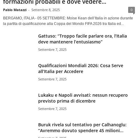
formazioni probabili e dove vedere...
Pablo Matazzi
-
Settembre 8, 2025
0
BERGAMO, ITALIA - 05 SETTEMBRE: Moise Kean dell’Italia in azione durante
la partita di qualificazione alla Coppa del Mondo FIFA 2026 tra Italia ed...
Gattuso: “Troppo facile parlare ora, l’Italia
deve mantenere l’entusiasmo”
Settembre 7, 2025
Qualificazioni Mondiali 2026: Cosa Serve
all’Italia per Accedere
Settembre 7, 2025
Lukaku e Napoli avvisati: nessun recupero
previsto prima di dicembre
Settembre 7, 2025
Buruk rivela sul tentativo per Calhanoglu:
“Avremmo dovuto spendere 45 milioni...