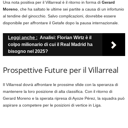
Una nota positiva per il Villarreal è il ritorno in forma di
Gerard
Moreno
, che ha saltato le ultime sei partite a causa di un infortunio
al tendine del ginocchio. Salvo complicazioni, dovrebbe essere
disponibile per affrontare il Getafe dopo la pausa internazionale.
Leggi anche :
Analisi: Florian Wirtz è il
colpo milionario di cui il Real Madrid ha
bisogno nel 2025?
Prospettive Future per il Villarreal
Il Villarreal dovrà affrontare le prossime sfide con la speranza di
mantenere la loro posizione di alta classifica. Con il ritorno di
Gerard Moreno e la sperata ripresa di Ayoze Pérez, la squadra può
aspirare a competere per le posizioni di vertice in Liga.