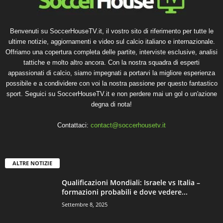
Benvenuti su SoccerHouseTV.it, il vostro sito di riferimento per tutte le
ultime notizie, aggiornamenti e video sul calcio italiano e internazionale.
Offriamo una copertura completa delle partite, interviste esclusive, analisi
tattiche e molto altro ancora. Con la nostra squadra di esperti
appassionati di calcio, siamo impegnati a portarvi la migliore esperienza
possibile e a condividere con voi la nostra passione per questo fantastico
sport. Seguici su SoccerHouseTV.it e non perdere mai un gol o un'azione
degna di nota!
Contattaci:
contact@soccerhousetv.it
ALTRE NOTIZIE
Qualificazioni Mondiali: Israele vs Italia –
formazioni probabili e dove vedere...
Settembre 8, 2025