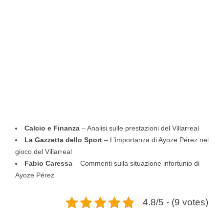
Calcio e Finanza
– Analisi sulle prestazioni del Villarreal
La Gazzetta dello Sport
– L’importanza di Ayoze Pérez nel
gioco del Villarreal
Fabio Caressa
– Commenti sulla situazione infortunio di
Ayoze Pérez
4.8/5 - (9 votes)