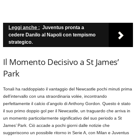
Leggi anche :
Juventus pronta a
cedere Danilo al Napoli con tempismo
strategico.
Il Momento Decisivo a St James’
Park
Tonali ha raddoppiato il vantaggio del Newcastle pochi minuti prima
dell’intervallo con una straordinaria volée, incontrando
perfettamente il calcio d’angolo di Anthony Gordon. Questo è stato
il suo primo doppio gol per il Newcastle, un traguardo che arriva in
un momento particolarmente significativo del suo periodo a St
James’ Park. Ciò accade a pochi giorni dalle notizie che
suggeriscono un possibile ritorno in Serie A, con Milan e Juventus