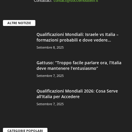
Contattaci:
contact@soccerhousetv.it
ALTRE NOTIZIE
Qualificazioni Mondiali: Israele vs Italia –
formazioni probabili e dove vedere...
Settembre 8, 2025
Gattuso: “Troppo facile parlare ora, l’Italia
deve mantenere l’entusiasmo”
Settembre 7, 2025
Qualificazioni Mondiali 2026: Cosa Serve
all’Italia per Accedere
Settembre 7, 2025
CATEGORIE POPOLARI