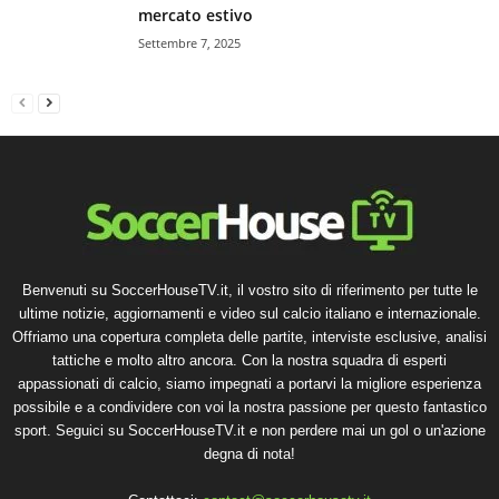
mercato estivo
Settembre 7, 2025
Benvenuti su SoccerHouseTV.it, il vostro sito di riferimento per tutte le
ultime notizie, aggiornamenti e video sul calcio italiano e internazionale.
Offriamo una copertura completa delle partite, interviste esclusive, analisi
tattiche e molto altro ancora. Con la nostra squadra di esperti
appassionati di calcio, siamo impegnati a portarvi la migliore esperienza
possibile e a condividere con voi la nostra passione per questo fantastico
sport. Seguici su SoccerHouseTV.it e non perdere mai un gol o un'azione
degna di nota!