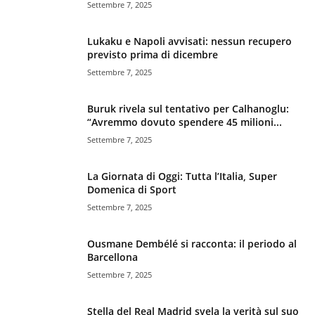
Settembre 7, 2025
Lukaku e Napoli avvisati: nessun recupero
previsto prima di dicembre
Settembre 7, 2025
Buruk rivela sul tentativo per Calhanoglu:
“Avremmo dovuto spendere 45 milioni...
Settembre 7, 2025
La Giornata di Oggi: Tutta l’Italia, Super
Domenica di Sport
Settembre 7, 2025
Ousmane Dembélé si racconta: il periodo al
Barcellona
Settembre 7, 2025
Stella del Real Madrid svela la verità sul suo