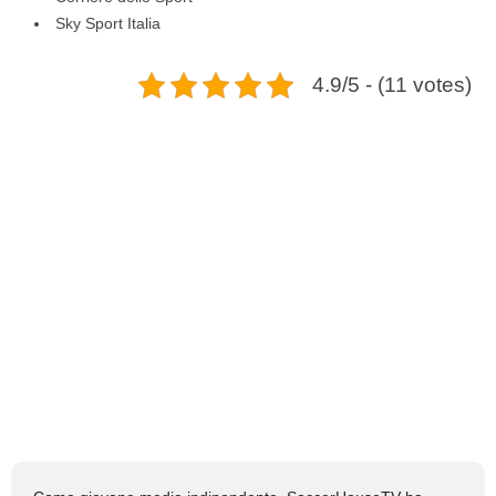
Sky Sport Italia
4.9/5 - (11 votes)