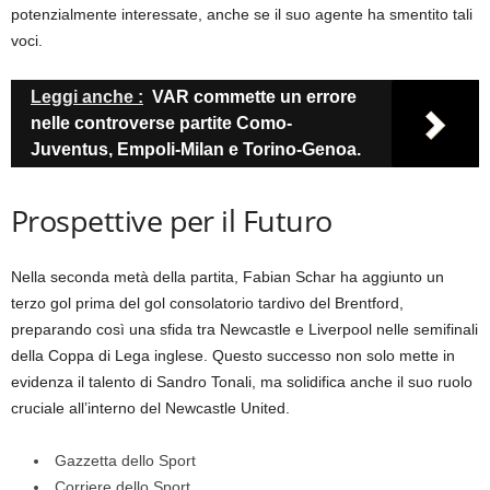
potenzialmente interessate, anche se il suo agente ha smentito tali
voci.
Leggi anche :
VAR commette un errore
nelle controverse partite Como-
Juventus, Empoli-Milan e Torino-Genoa.
Prospettive per il Futuro
Nella seconda metà della partita, Fabian Schar ha aggiunto un
terzo gol prima del gol consolatorio tardivo del Brentford,
preparando così una sfida tra Newcastle e Liverpool nelle semifinali
della Coppa di Lega inglese. Questo successo non solo mette in
evidenza il talento di Sandro Tonali, ma solidifica anche il suo ruolo
cruciale all’interno del Newcastle United.
Gazzetta dello Sport
Corriere dello Sport