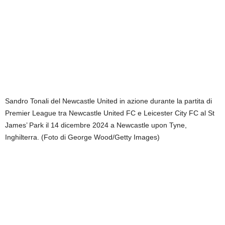
Sandro Tonali del Newcastle United in azione durante la partita di
Premier League tra Newcastle United FC e Leicester City FC al St
James’ Park il 14 dicembre 2024 a Newcastle upon Tyne,
Inghilterra. (Foto di George Wood/Getty Images)