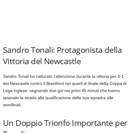
Sandro Tonali: Protagonista della
Vittoria del Newcastle
Sandro Tonali ha catturato l’attenzione durante la vittoria per 3-1
del Newcastle contro il Brentford nei quarti di finale della Coppa di
Lega inglese, segnando due gol nei primi 45 minuti che hanno
spianato la strada alla qualificazione della sua squadra alle
semifinali.
Un Doppio Trionfo Importante per