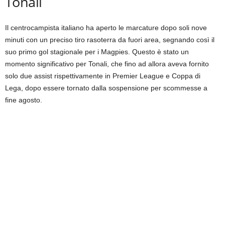
Tonali
Il centrocampista italiano ha aperto le marcature dopo soli nove
minuti con un preciso tiro rasoterra da fuori area, segnando così il
suo primo gol stagionale per i Magpies. Questo è stato un
momento significativo per Tonali, che fino ad allora aveva fornito
solo due assist rispettivamente in Premier League e Coppa di
Lega, dopo essere tornato dalla sospensione per scommesse a
fine agosto.