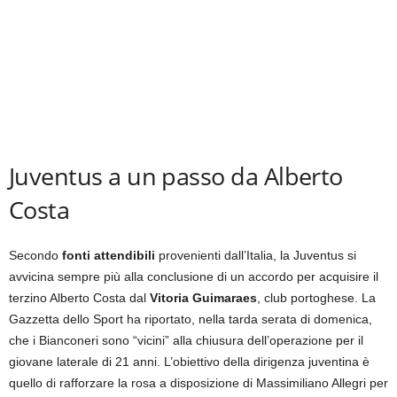
Juventus a un passo da Alberto
Costa
Secondo
fonti attendibili
provenienti dall’Italia, la Juventus si
avvicina sempre più alla conclusione di un accordo per acquisire il
terzino Alberto Costa dal
Vitoria Guimaraes
, club portoghese. La
Gazzetta dello Sport ha riportato, nella tarda serata di domenica,
che i Bianconeri sono “vicini” alla chiusura dell’operazione per il
giovane laterale di 21 anni. L’obiettivo della dirigenza juventina è
quello di rafforzare la rosa a disposizione di Massimiliano Allegri per