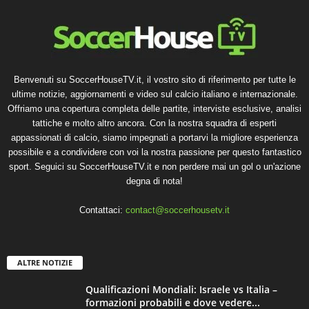
Benvenuti su SoccerHouseTV.it, il vostro sito di riferimento per tutte le
ultime notizie, aggiornamenti e video sul calcio italiano e internazionale.
Offriamo una copertura completa delle partite, interviste esclusive, analisi
tattiche e molto altro ancora. Con la nostra squadra di esperti
appassionati di calcio, siamo impegnati a portarvi la migliore esperienza
possibile e a condividere con voi la nostra passione per questo fantastico
sport. Seguici su SoccerHouseTV.it e non perdere mai un gol o un'azione
degna di nota!
Contattaci:
contact@soccerhousetv.it
ALTRE NOTIZIE
Qualificazioni Mondiali: Israele vs Italia –
formazioni probabili e dove vedere...