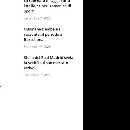
La Giornata di Oggi: Tutta
l’Italia, Super Domenica di
Sport
Settembre 7, 2025
Ousmane Dembélé si
racconta: il periodo al
Barcellona
Settembre 7, 2025
Stella del Real Madrid svela
la verità sul suo mercato
estivo
Settembre 7, 2025