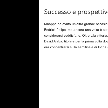
Successo e prospettiv
Mbappe ha avuto un’altra grande occasione
Endrick Felipe, ma ancora una volta è sta
considerarsi soddisfatto. Oltre alla vittoria
David Alaba, titolare per la prima volta d
ora concentrarsi sulla semifinale di
Copa 