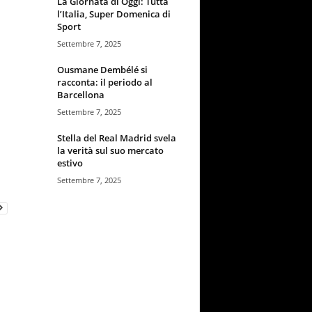
La Giornata di Oggi: Tutta
l’Italia, Super Domenica di
Sport
Settembre 7, 2025
Ousmane Dembélé si
racconta: il periodo al
Barcellona
Settembre 7, 2025
Stella del Real Madrid svela
la verità sul suo mercato
estivo
Settembre 7, 2025