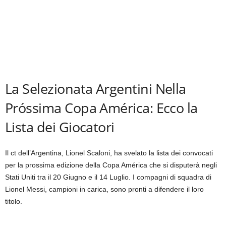
La Selezionata Argentini Nella
Próssima Copa América: Ecco la
Lista dei Giocatori
Il ct dell’Argentina, Lionel Scaloni, ha svelato la lista dei convocati
per la prossima edizione della Copa América che si disputerà negli
Stati Uniti tra il 20 Giugno e il 14 Luglio. I compagni di squadra di
Lionel Messi, campioni in carica, sono pronti a difendere il loro
titolo.