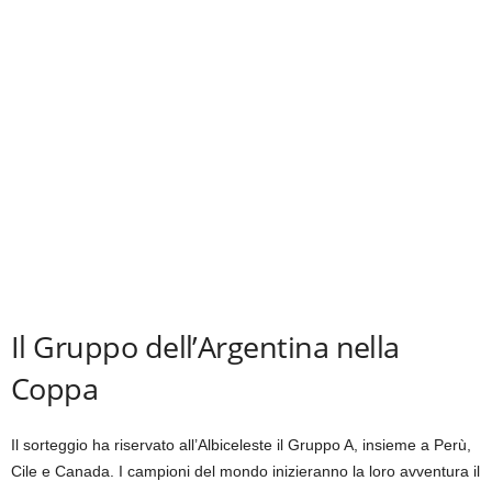
Il Gruppo dell’Argentina nella
Coppa
Il sorteggio ha riservato all’Albiceleste il Gruppo A, insieme a Perù,
Cile e Canada. I campioni del mondo inizieranno la loro avventura il