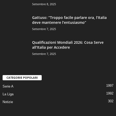
Settembre 8, 2025
Gattuso: “Troppo facile parlare ora, l’Italia
deve mantenere l’entusiasmo”
Settembre 7, 2025
Qualificazioni Mondiali 2026: Cosa Serve
all’Italia per Accedere
Settembre 7, 2025
CATEGORIE POPOLARI
1997
Serie A
1992
La Liga
302
Notizie