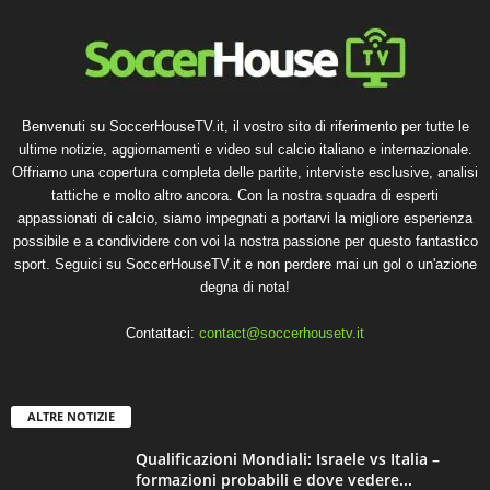
Benvenuti su SoccerHouseTV.it, il vostro sito di riferimento per tutte le
ultime notizie, aggiornamenti e video sul calcio italiano e internazionale.
Offriamo una copertura completa delle partite, interviste esclusive, analisi
tattiche e molto altro ancora. Con la nostra squadra di esperti
appassionati di calcio, siamo impegnati a portarvi la migliore esperienza
possibile e a condividere con voi la nostra passione per questo fantastico
sport. Seguici su SoccerHouseTV.it e non perdere mai un gol o un'azione
degna di nota!
Contattaci:
contact@soccerhousetv.it
ALTRE NOTIZIE
Qualificazioni Mondiali: Israele vs Italia –
formazioni probabili e dove vedere...