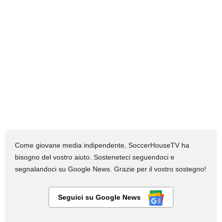
Come giovane media indipendente, SoccerHouseTV ha
bisogno del vostro aiuto. Sosteneteci seguendoci e
segnalandoci su Google News. Grazie per il vostro sostegno!
Seguici su Google News