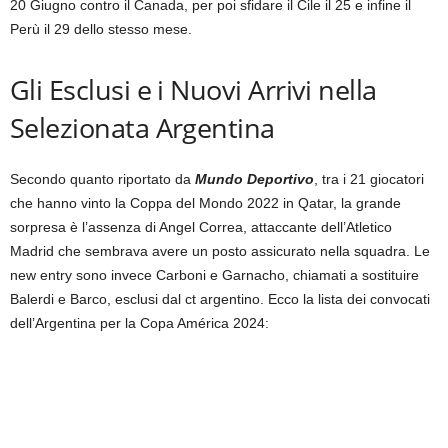
20 Giugno contro il Canada, per poi sfidare il Cile il 25 e infine il
Perù il 29 dello stesso mese.
Gli Esclusi e i Nuovi Arrivi nella
Selezionata Argentina
Secondo quanto riportato da
Mundo Deportivo
, tra i 21 giocatori
che hanno vinto la Coppa del Mondo 2022 in Qatar, la grande
sorpresa è l’assenza di Angel Correa, attaccante dell’Atletico
Madrid che sembrava avere un posto assicurato nella squadra. Le
new entry sono invece Carboni e Garnacho, chiamati a sostituire
Balerdi e Barco, esclusi dal ct argentino. Ecco la lista dei convocati
dell’Argentina per la Copa América 2024: