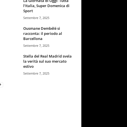
La Giornata di Oggi: Tutta
l’Italia, Super Domenica di
Sport
Settembre 7, 2025
Ousmane Dembélé si
racconta: il periodo al
Barcellona
Settembre 7, 2025
Stella del Real Madrid svela
la verità sul suo mercato
estivo
Settembre 7, 2025