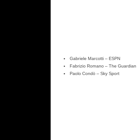
Gabriele Marcotti – ESPN
Fabrizio Romano – The Guardian
Paolo Condò – Sky Sport