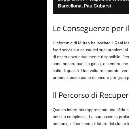
Barcellona, Pau Cubarsi
Le Conseguenze per i
L’infortunio di Militao ha lasciato il Rea
fuori servizio a causa dei suoi problemi al
di esperienza attualmente disponibile. Jes
sono ancora punti in gioco, e sembra che 
salto di qualità. Una volta recuperato, ve
prenda il posto come difensore per gran p
Il Percorso di Recuper
Questo infortunio rappresenta una sfida si
nel suo complesso. La sua assenza prolun
nei ruoli, influenzando il futuro del club 