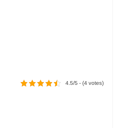
4.5/5 - (4 votes)