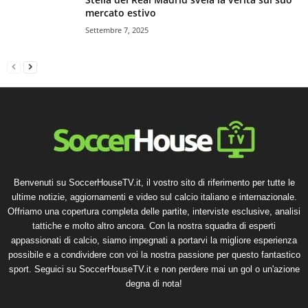
mercato estivo
Settembre 7, 2025
Benvenuti su SoccerHouseTV.it, il vostro sito di riferimento per tutte le
ultime notizie, aggiornamenti e video sul calcio italiano e internazionale.
Offriamo una copertura completa delle partite, interviste esclusive, analisi
tattiche e molto altro ancora. Con la nostra squadra di esperti
appassionati di calcio, siamo impegnati a portarvi la migliore esperienza
possibile e a condividere con voi la nostra passione per questo fantastico
sport. Seguici su SoccerHouseTV.it e non perdere mai un gol o un'azione
degna di nota!