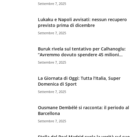
Settembre 7, 2025
Lukaku e Napoli avvisati: nessun recupero
previsto prima di dicembre
Settembre 7, 2025
Buruk rivela sul tentativo per Calhanoglu:
“Avremmo dovuto spendere 45 milioni...
Settembre 7, 2025
La Giornata di Oggi: Tutta l’Italia, Super
Domenica di Sport
Settembre 7, 2025
Ousmane Dembélé si racconta: il periodo al
Barcellona
Settembre 7, 2025
Stella del Real Madrid svela la verità sul suo