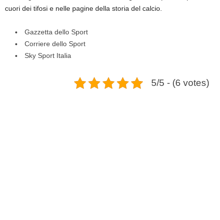
cuori dei tifosi e nelle pagine della storia del calcio.
Gazzetta dello Sport
Corriere dello Sport
Sky Sport Italia
5/5 - (6 votes)