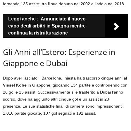
fornendo 135 assist, tra il suo debutto nel 2002 e l’addio nel 2018.
Leggi anche :
Annunciato il nuovo
capo degli arbitri in Spagna mentre
continua la ristrutturazione
Gli Anni all’Estero: Esperienze in
Giappone e Dubai
Dopo aver lasciato il Barcellona, Iniesta ha trascorso cinque anni al
Vissel Kobe
in Giappone, giocando 134 partite e contribuendo con
26 gol e 25 assist. Successivamente si è trasferito a Dubai l’anno
scorso, dove ha aggiunto altri cinque gol e un assist in 23
presenze. Le sue statistiche finali di carriera sono impressionanti:
1.016 partite giocate, 107 gol segnati e 191 assist.