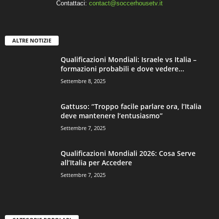
Contattaci:
contact@soccerhousetv.it
ALTRE NOTIZIE
Qualificazioni Mondiali: Israele vs Italia –
formazioni probabili e dove vedere...
Settembre 8, 2025
Gattuso: “Troppo facile parlare ora, l’Italia
deve mantenere l’entusiasmo”
Settembre 7, 2025
Qualificazioni Mondiali 2026: Cosa Serve
all’Italia per Accedere
Settembre 7, 2025