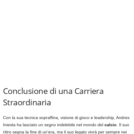
Conclusione di una Carriera
Straordinaria
Con la sua tecnica sopraffina, visione di gioco e leadership, Andres
Iniesta ha lasciato un segno indelebile nel mondo del
calcio
. Il suo
ritiro segna la fine di un’era, ma il suo legato vivrà per sempre nei