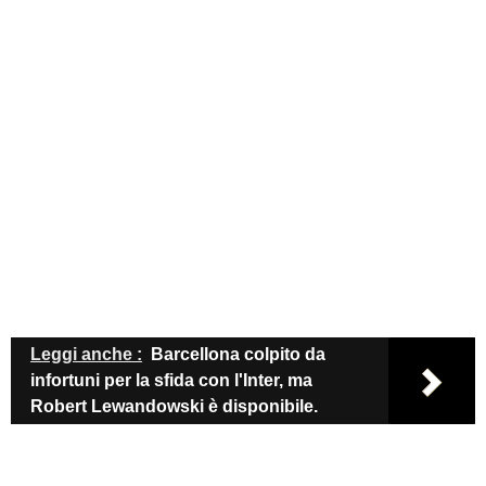
Leggi anche :
Barcellona colpito da
infortuni per la sfida con l'Inter, ma
Robert Lewandowski è disponibile.