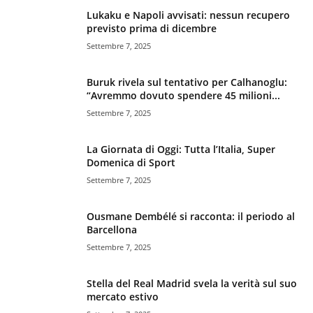
Lukaku e Napoli avvisati: nessun recupero
previsto prima di dicembre
Settembre 7, 2025
Buruk rivela sul tentativo per Calhanoglu:
“Avremmo dovuto spendere 45 milioni...
Settembre 7, 2025
La Giornata di Oggi: Tutta l’Italia, Super
Domenica di Sport
Settembre 7, 2025
Ousmane Dembélé si racconta: il periodo al
Barcellona
Settembre 7, 2025
Stella del Real Madrid svela la verità sul suo
mercato estivo