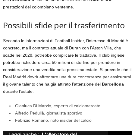
prestazioni del colombiano ventenne.
Possibili sfide per il trasferimento
Secondo le informazioni di Football Insider, l’interesse di Madrid è
concreto, ma il contratto attuale di Duran con l’Aston Villa, che
scade nel 2028, potrebbe complicare le trattative. Il club inglese
potrebbe richiedere circa 50 milioni di sterline per prendere in
considerazione una vendita nella prossima estate. Si prevede che il
Real Madrid dovrà affrontare una dura concorrenza per assicurarsi
il giovane talento che ha già attirato l’attenzione del
Barcellona
durante l’estate.
Gianluca Di Marzio, esperto di calciomercato
Alfredo Pedullà, giornalista sportivo
Fabrizio Romano, noto insider del calcio
Leggi anche :
L'allenatore del