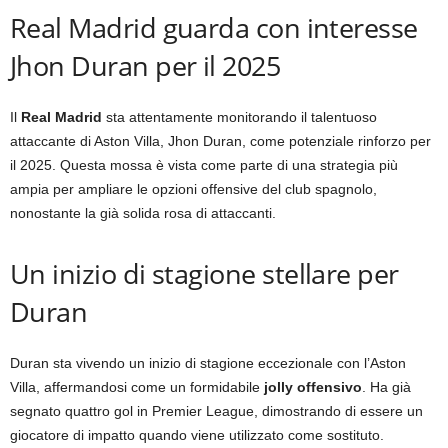
Real Madrid guarda con interesse
Jhon Duran per il 2025
Il
Real Madrid
sta attentamente monitorando il talentuoso
attaccante di Aston Villa, Jhon Duran, come potenziale rinforzo per
il 2025. Questa mossa è vista come parte di una strategia più
ampia per ampliare le opzioni offensive del club spagnolo,
nonostante la già solida rosa di attaccanti.
Un inizio di stagione stellare per
Duran
Duran sta vivendo un inizio di stagione eccezionale con l’Aston
Villa, affermandosi come un formidabile
jolly offensivo
. Ha già
segnato quattro gol in Premier League, dimostrando di essere un
giocatore di impatto quando viene utilizzato come sostituto.