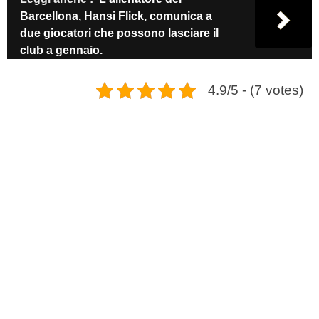
Barcellona, Hansi Flick, comunica a
due giocatori che possono lasciare il
club a gennaio.
4.9/5 - (7 votes)