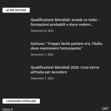
ALTRE NOTIZIE
Qualificazioni Mondiali: Israele vs Italia –
formazioni probabili e dove vedere...
Settembre 8, 2025
Gattuso: “Troppo facile parlare ora, l’Italia
deve mantenere l’entusiasmo”
Settembre 7, 2025
Qualificazioni Mondiali 2026: Cosa Serve
all’Italia per Accedere
Settembre 7, 2025
CATEGORIE POPOLARI
1997
Serie A