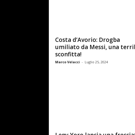
Costa d’Avorio: Drogba
umiliato da Messi, una terri
sconfitta!
Marco Velacci
-
Luglio 25, 2024