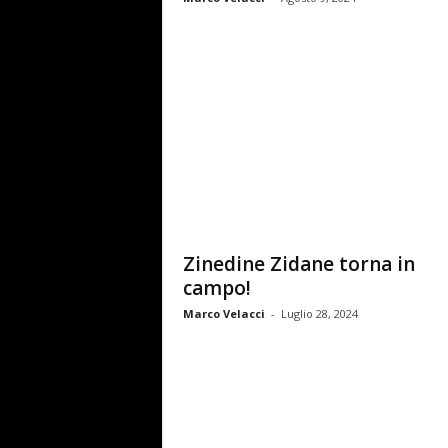
Zinedine Zidane torna in
campo!
Marco Velacci
-
Luglio 28, 2024